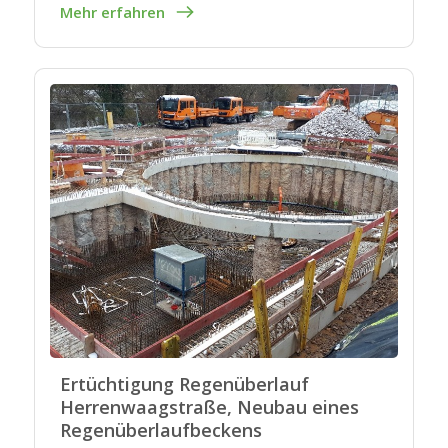
Mehr erfahren
Ertüchtigung Regenüberlauf
Herrenwaagstraße, Neubau eines
Regenüberlaufbeckens