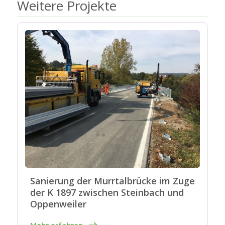
Weitere Projekte
Sanierung der Murrtalbrücke im Zuge
der K 1897 zwischen Steinbach und
Oppenweiler
Mehr erfahren