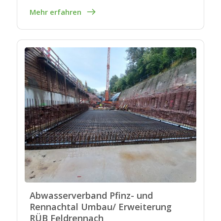
Mehr erfahren
Abwasserverband Pfinz- und
Rennachtal Umbau/ Erweiterung
RÜB Feldrennach