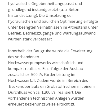
hydraulische Gegebenheit angepasst und
grundlegend instandgesetzt (u. a. Beton-
Instandsetzung). Die Umsetzung der
hydraulischen und baulichen Optimierung erfolgte
unter beengten Verhältnissen im Altbestand unter
Betrieb. Betriebszugänge und Wartungsaufwand
wurden stark verbessert.
Innerhalb der Baugrube wurde die Erweiterung
des vorhandenen
Hochwasserpumpwerks wirtschaftlich und
kompakt realisiert. Es erfolgte der Ausbau
zusätzlicher 500 l/s Förderleistung im
Hochwasserfall. Zudem wurde im Bereich des
Beckenüberlaufs ein Grobstoffrechen mit einem
Durchfluss von ca. 1.200 l/s realisiert. Die
vorhandenen technischen Anlagen wurden
erneuert beziehungsweise ertüchtigt.