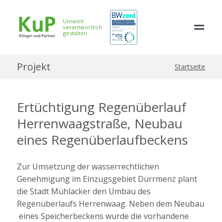
Umwelt
verantwortlich
gestalten
Projekt
Startseite
Ertüchtigung Regenüberlauf
Herrenwaagstraße, Neubau
eines Regenüberlaufbeckens
Zur Umsetzung der wasserrechtlichen
Genehmigung im Einzugsgebiet Dürrmenz plant
die Stadt Mühlacker den Umbau des
Regenüberlaufs Herrenwaag. Neben dem Neubau
eines Speicherbeckens wurde die vorhandene