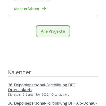
Mehr erfahren
Alle Projekte
Kalender
36. Deponiepersonal-Fortbildung DPF
Ortenaukreis
Dienstag, 15. September 2026 | Ortenaukreis
36. Deponiepersonal-Fortbildung DPF Alb-Donau-