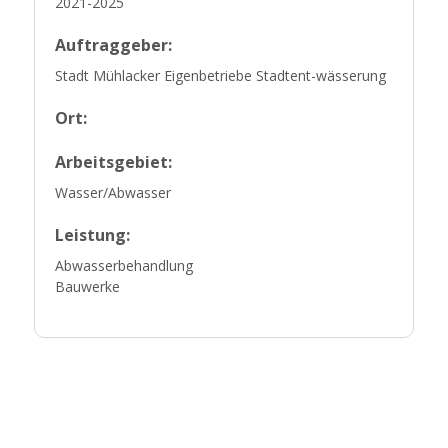
2021-2025
Auftraggeber:
Stadt Mühlacker Eigenbetriebe Stadtent-wässerung
Ort:
Arbeitsgebiet:
Wasser/Abwasser
Leistung:
Abwasserbehandlung
Bauwerke