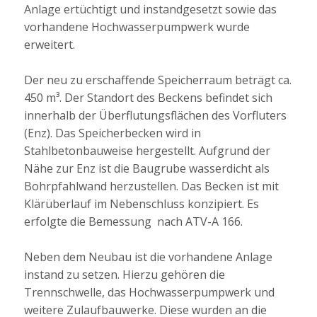
Anlage ertüchtigt und instandgesetzt sowie das
vorhandene Hochwasserpumpwerk wurde
erweitert.
Der neu zu erschaffende Speicherraum beträgt ca.
450 m³. Der Standort des Beckens befindet sich
innerhalb der Überflutungsflächen des Vorfluters
(Enz). Das Speicherbecken wird in
Stahlbetonbauweise hergestellt. Aufgrund der
Nähe zur Enz ist die Baugrube wasserdicht als
Bohrpfahlwand herzustellen. Das Becken ist mit
Klärüberlauf im Nebenschluss konzipiert. Es
erfolgte die Bemessung nach ATV-A 166.
Neben dem Neubau ist die vorhandene Anlage
instand zu setzen. Hierzu gehören die
Trennschwelle, das Hochwasserpumpwerk und
weitere Zulaufbauwerke. Diese wurden an die