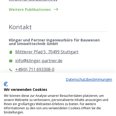
Weitere Publikationen
Kontakt
Klinger und Partner Ingenieurbüro für Bauwesen
und Umwelttechnik GmbH
Mittlerer Pfad 5, 70499 Stuttgart
info@klinger-partner.de
+49(0) 711 693308-0
www.klinger-partner.de
Datenschutzbestimmungen
Anfahrt
Wir verwenden Cookies
Wir können diese zur Analyse unserer Besucherdaten platzieren, um
unsere Webseite zu verbessern, personalisierte Inhalte anzuzeigen und
Ihnen ein großartiges Webseiten-Erlebnis zu bieten. Für weitere
Informationen zu den von uns verwendeten Cookies öffnen Sie die
Einstellungen.