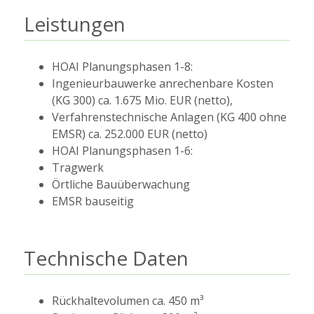
Leistungen
HOAI Planungsphasen 1-8:
Ingenieurbauwerke anrechenbare Kosten
(KG 300) ca. 1.675 Mio. EUR (netto),
Verfahrenstechnische Anlagen (KG 400 ohne
EMSR) ca. 252.000 EUR (netto)
HOAI Planungsphasen 1-6:
Tragwerk
Örtliche Bauüberwachung
EMSR bauseitig
Technische Daten
Rückhaltevolumen ca. 450 m³