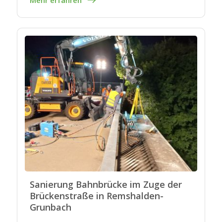
Sanierung Bahnbrücke im Zuge der
Brückenstraße in Remshalden-
Grunbach