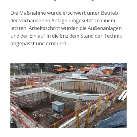
Die Maßnahme wurde erschwert unter Betrieb
der vorhandenen Anlage umgesetzt. In einem
letzten Arbeitsschritt wurden die Außenanlagen
und der Einlauf in die Enz dem Stand der Technik
angepasst und erneuert.