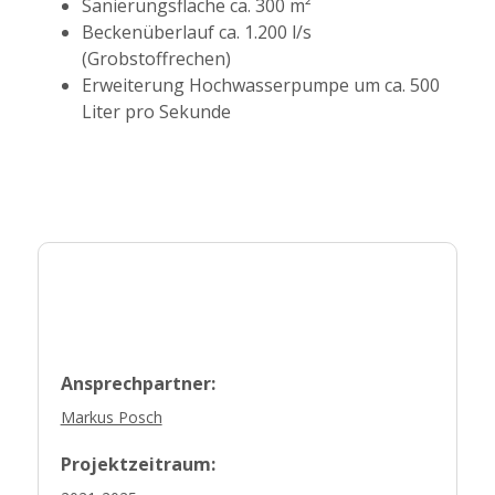
Sanierungsfläche ca. 300 m²
Beckenüberlauf ca. 1.200 l/s
(Grobstoffrechen)
Erweiterung Hochwasserpumpe um ca. 500
Liter pro Sekunde
Ansprechpartner:
Markus Posch
Projektzeitraum: