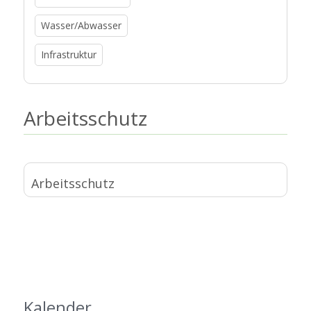
Wasser/Abwasser
Infrastruktur
Arbeitsschutz
Arbeitsschutz
Kalender