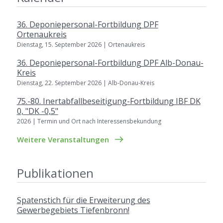
36. Deponiepersonal-Fortbildung DPF
Ortenaukreis
Dienstag, 15. September 2026 | Ortenaukreis
36. Deponiepersonal-Fortbildung DPF Alb-Donau-
Kreis
Dienstag, 22. September 2026 | Alb-Donau-Kreis
75.-80. Inertabfallbeseitigung-Fortbildung IBF DK
0, "DK -0,5"
2026 | Termin und Ort nach Interessensbekundung
Weitere Veranstaltungen
Publikationen
Spatenstich für die Erweiterung des
Gewerbegebiets Tiefenbronn!