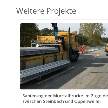
Weitere Projekte
Sanierung der Murrtalbrücke im Zuge de
zwischen Steinbach und Oppenweiler