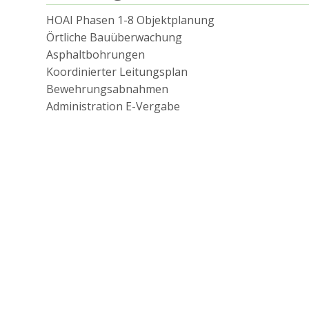
HOAI Phasen 1-8 Objektplanung
Örtliche Bauüberwachung
Asphaltbohrungen
Koordinierter Leitungsplan
Bewehrungsabnahmen
Administration E-Vergabe