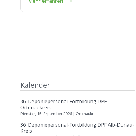
Mehr erfahren
Kalender
36. Deponiepersonal-Fortbildung DPF
Ortenaukreis
Dienstag, 15. September 2026 | Ortenaukreis
36. Deponiepersonal-Fortbildung DPF Alb-Donau-
Kreis