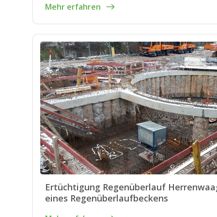
Mehr erfahren
Ertüchtigung Regenüberlauf Herrenwaa
eines Regenüberlaufbeckens