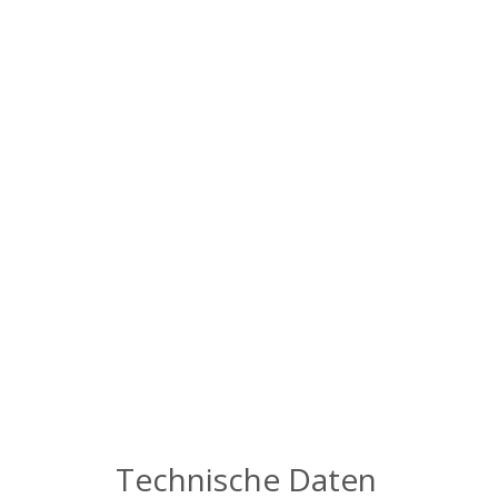
Technische Daten