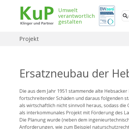
Umwelt
verantwortlich
gestalten
Projekt
Ersatzneubau der He
Die aus dem Jahr 1951 stammende alte Hebsacker 
fortschreitender Schäden und daraus folgenden st
als wirtschaftlich nicht sinnvoll heraus, sodass
als interkommunales Projekt mit Förderung des 
Die Planung wurde (neben dem ingenieurtechnis
Anforderungen, wie zum Beispiel naturschutzrecht