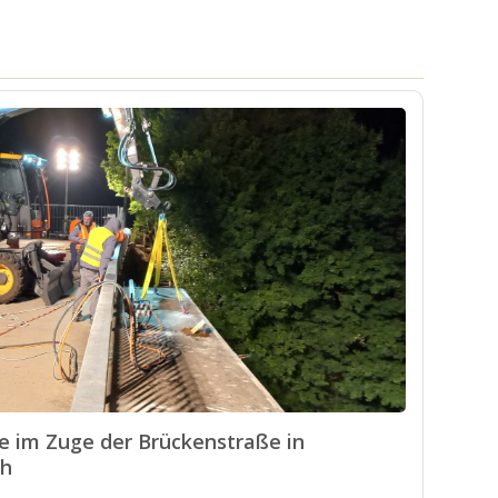
e im Zuge der Brückenstraße in
ch