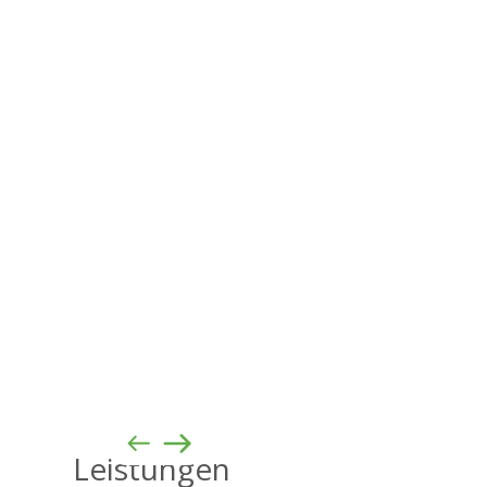
Leistungen