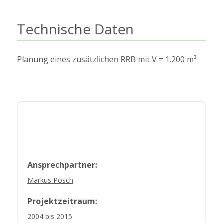
Technische Daten
Planung eines zusätzlichen RRB mit V = 1.200 m³
Ansprechpartner:
Markus Posch
Projektzeitraum:
2004 bis 2015