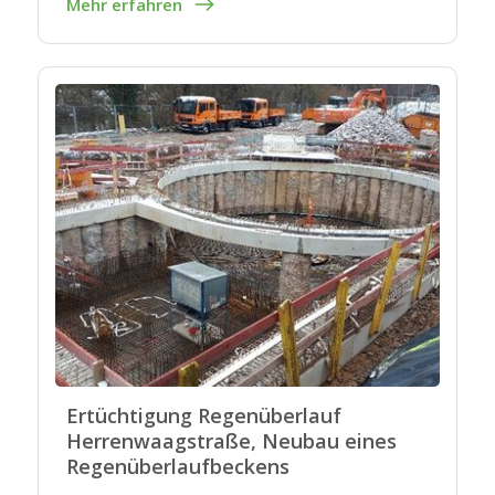
Mehr erfahren
Ertüchtigung Regenüberlauf
Herrenwaagstraße, Neubau eines
Regenüberlaufbeckens