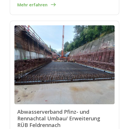
Mehr erfahren
Abwasserverband Pfinz- und
Rennachtal Umbau/ Erweiterung
RÜB Feldrennach