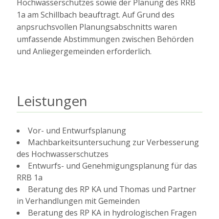
Hochwasserschutzes sowie der Planung des RRB
1a am Schillbach beauftragt. Auf Grund des
anpsruchsvollen Planungsabschnitts waren
umfassende Abstimmungen zwischen Behörden
und Anliegergemeinden erforderlich.
Leistungen
Vor- und Entwurfsplanung
Machbarkeitsuntersuchung zur Verbesserung
des Hochwasserschutzes
Entwurfs- und Genehmigungsplanung für das
RRB 1a
Beratung des RP KA und Thomas und Partner
in Verhandlungen mit Gemeinden
Beratung des RP KA in hydrologischen Fragen