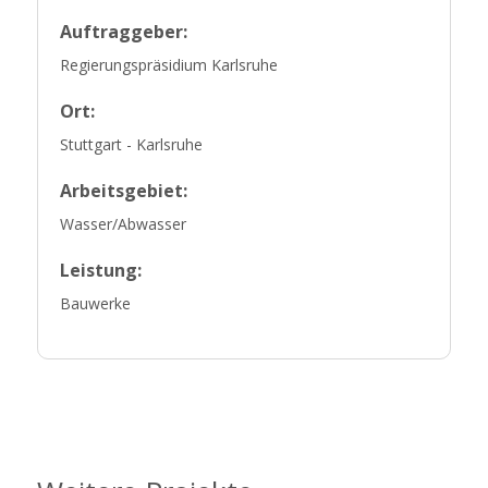
Auftraggeber:
Regierungspräsidium Karlsruhe
Ort:
Stuttgart - Karlsruhe
Arbeitsgebiet:
Wasser/Abwasser
Leistung:
Bauwerke