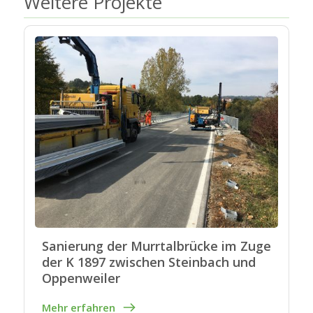
Weitere Projekte
Sanierung der Murrtalbrücke im Zuge
der K 1897 zwischen Steinbach und
Oppenweiler
Mehr erfahren