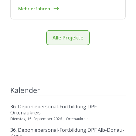
Mehr erfahren
Alle Projekte
Kalender
36. Deponiepersonal-Fortbildung DPF
Ortenaukreis
Dienstag, 15. September 2026 | Ortenaukreis
36. Deponiepersonal-Fortbildung DPF Alb-Donau-