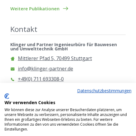
Weitere Publikationen
Kontakt
Klinger und Partner Ingenieurbüro für Bauwesen
und Umwelttechnik GmbH
Mittlerer Pfad 5, 70499 Stuttgart
info@klinger-partner.de
+49(0) 711 693308-0
www.klinger-partner.de
Datenschutzbestimmungen
Anfahrt
Wir verwenden Cookies
Wir können diese zur Analyse unserer Besucherdaten platzieren, um
unsere Webseite zu verbessern, personalisierte Inhalte anzuzeigen und
Ihnen ein großartiges Webseiten-Erlebnis zu bieten. Für weitere
Informationen zu den von uns verwendeten Cookies öffnen Sie die
Einstellungen.