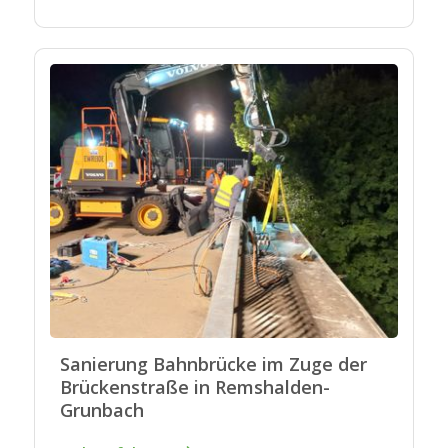
Sanierung Bahnbrücke im Zuge der
Brückenstraße in Remshalden-
Grunbach