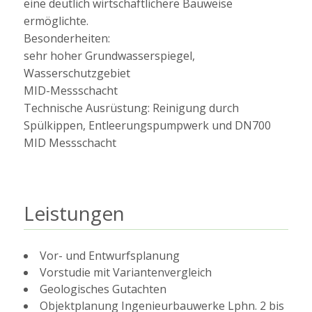
eine deutlich wirtschaftlichere Bauweise
ermöglichte.
Besonderheiten:
sehr hoher Grundwasserspiegel,
Wasserschutzgebiet
MID-Messschacht
Technische Ausrüstung: Reinigung durch
Spülkippen, Entleerungspumpwerk und DN700
MID Messschacht
Leistungen
Vor- und Entwurfsplanung
Vorstudie mit Variantenvergleich
Geologisches Gutachten
Objektplanung Ingenieurbauwerke Lphn. 2 bis