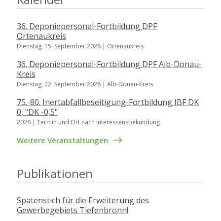
36. Deponiepersonal-Fortbildung DPF
Ortenaukreis
Dienstag, 15. September 2026 | Ortenaukreis
36. Deponiepersonal-Fortbildung DPF Alb-Donau-
Kreis
Dienstag, 22. September 2026 | Alb-Donau-Kreis
75.-80. Inertabfallbeseitigung-Fortbildung IBF DK
0, "DK -0,5"
2026 | Termin und Ort nach Interessensbekundung
Weitere Veranstaltungen
Publikationen
Spatenstich für die Erweiterung des
Gewerbegebiets Tiefenbronn!