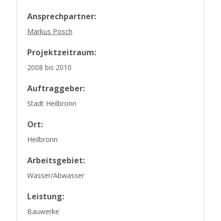
Ansprechpartner:
Markus Posch
Projektzeitraum:
2008 bis 2010
Auftraggeber:
Stadt Heilbronn
Ort:
Heilbronn
Arbeitsgebiet:
Wasser/Abwasser
Leistung:
Bauwerke