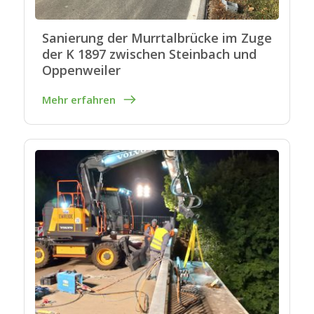
Sanierung der Murrtalbrücke im Zuge
der K 1897 zwischen Steinbach und
Oppenweiler
Mehr erfahren