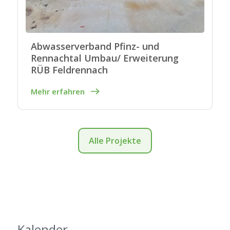
Abwasserverband Pfinz- und
Rennachtal Umbau/ Erweiterung
RÜB Feldrennach
Mehr erfahren
Alle Projekte
Kalender