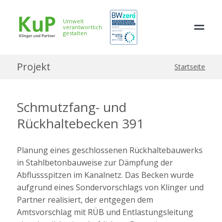
Umwelt
verantwortlich
gestalten
Projekt
Startseite
Schmutzfang- und
Rückhaltebecken 391
Planung eines geschlossenen Rückhaltebauwerks
in Stahlbetonbauweise zur Dämpfung der
Abflussspitzen im Kanalnetz. Das Becken wurde
aufgrund eines Sondervorschlags von Klinger und
Partner realisiert, der entgegen dem
Amtsvorschlag mit RÜB und Entlastungsleitung