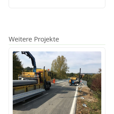
Weitere Projekte