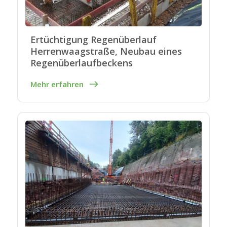
Ertüchtigung Regenüberlauf
Herrenwaagstraße, Neubau eines
Regenüberlaufbeckens
Mehr erfahren