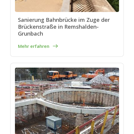
Sanierung Bahnbrücke im Zuge der
Brückenstraße in Remshalden-
Grunbach
Mehr erfahren