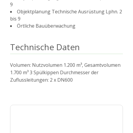
9
Objektplanung Technische Ausrüstung Lphn. 2
bis 9
Örtliche Bauüberwachung
Technische Daten
Volumen: Nutzvolumen 1.200 m³, Gesamtvolumen
1.700 m³ 3 Spülkippen Durchmesser der
Zuflussleitungen: 2 x DN600