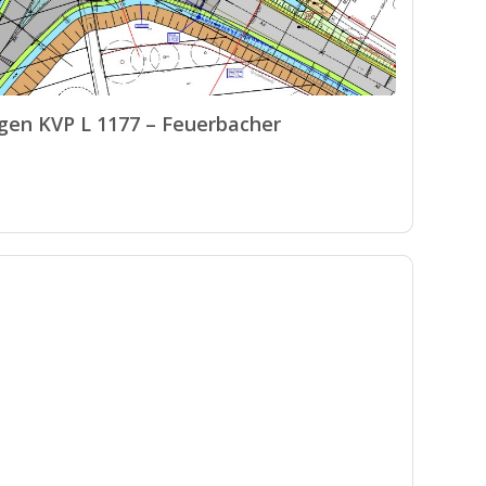
gen KVP L 1177 – Feuerbacher