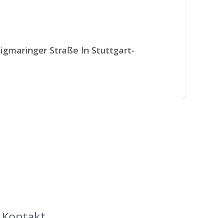
igmaringer Straße In Stuttgart-
Kontakt