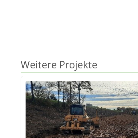
Weitere Projekte