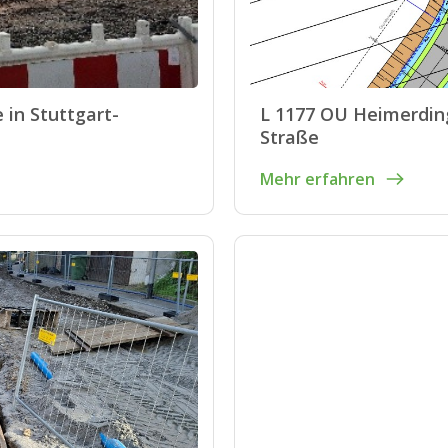
 in Stuttgart-
L 1177 OU Heimerdin
Straße
Mehr erfahren