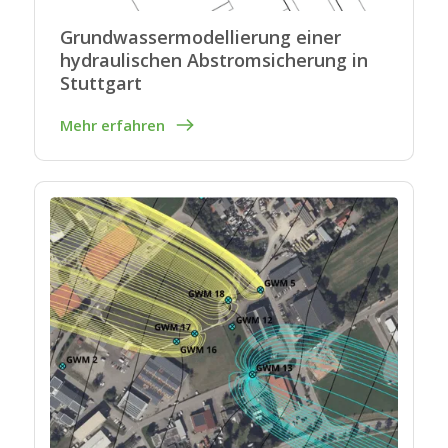
Grundwassermodellierung einer
hydraulischen Abstromsicherung in
Stuttgart
Mehr erfahren