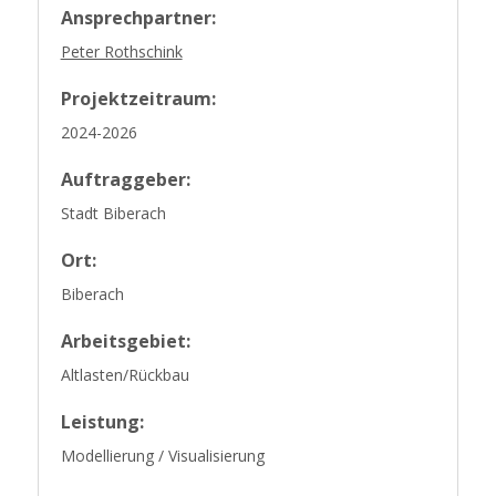
Ansprechpartner:
Peter Rothschink
Projektzeitraum:
2024-2026
Auftraggeber:
Stadt Biberach
Ort:
Biberach
Arbeitsgebiet:
Altlasten/Rückbau
Leistung:
Modellierung / Visualisierung