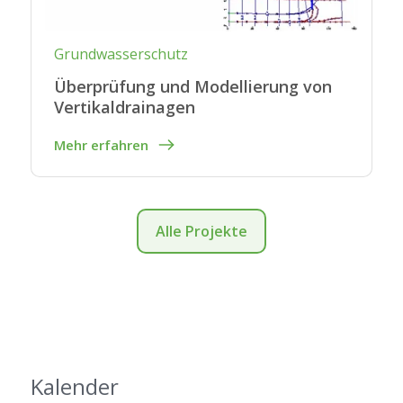
Grundwasserschutz
Überprüfung und Modellierung von
Vertikaldrainagen
Mehr erfahren
Alle Projekte
Kalender