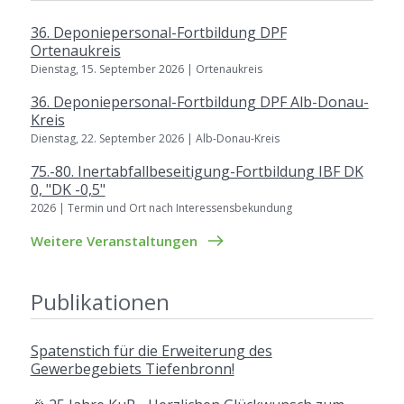
36. Deponiepersonal-Fortbildung DPF
Ortenaukreis
Dienstag, 15. September 2026 | Ortenaukreis
36. Deponiepersonal-Fortbildung DPF Alb-Donau-
Kreis
Dienstag, 22. September 2026 | Alb-Donau-Kreis
75.-80. Inertabfallbeseitigung-Fortbildung IBF DK
0, "DK -0,5"
2026 | Termin und Ort nach Interessensbekundung
Weitere Veranstaltungen
Publikationen
Spatenstich für die Erweiterung des
Gewerbegebiets Tiefenbronn!