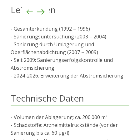
Leistungen
- Gesamterkundung (1992 – 1996)
- Sanierungsuntersuchung (2003 – 2004)
- Sanierung durch Umlagerung und
Oberflächenabdichtung (2007 – 2009)
- Seit 2009: Sanierungserfolgskontrolle und
Abstromsicherung
- 2024-2026: Erweiterung der Abstromsicherung
Technische Daten
- Volumen der Ablagerung: ca. 200.000 m³
- Schadstoffe: Arzneimittelrückstände (vor der
Sanierung bis ca. 60 µg/l)