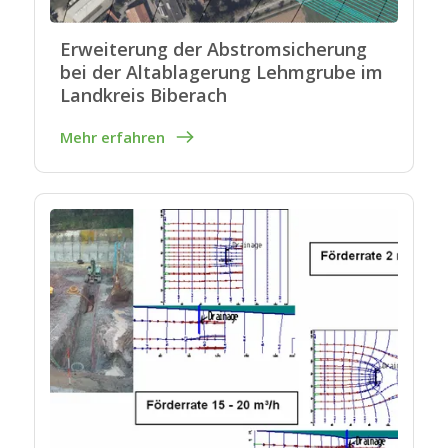
Erweiterung der Abstromsicherung
bei der Altablagerung Lehmgrube im
Landkreis Biberach
Mehr erfahren