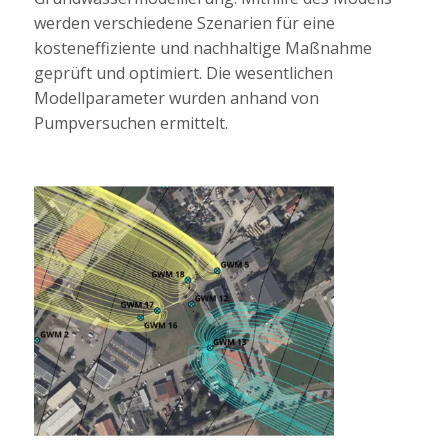
werden verschiedene Szenarien für eine
kosteneffiziente und nachhaltige Maßnahme
geprüft und optimiert. Die wesentlichen
Modellparameter wurden anhand von
Pumpversuchen ermittelt.