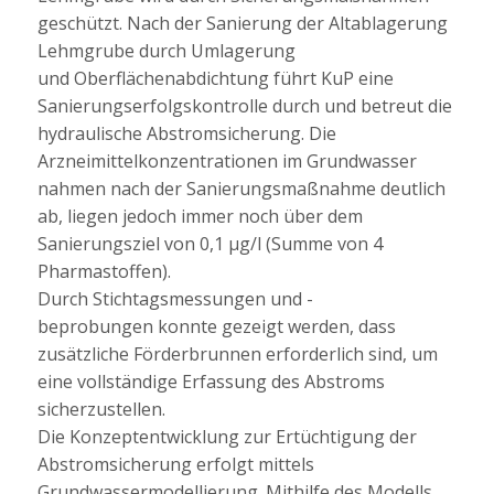
geschützt. Nach der Sanierung der Altablagerung
Lehmgrube durch Umlagerung
und Oberflächenabdichtung führt KuP eine
Sanierungserfolgskontrolle durch und betreut die
hydraulische Abstromsicherung. Die
Arzneimittelkonzentrationen im Grundwasser
nahmen nach der Sanierungsmaßnahme deutlich
ab, liegen jedoch immer noch über dem
Sanierungsziel von 0,1 µg/l (Summe von 4
Pharmastoffen).
Durch Stichtagsmessungen und -
beprobungen konnte gezeigt werden, dass
zusätzliche Förderbrunnen erforderlich sind, um
eine vollständige Erfassung des Abstroms
sicherzustellen.
Die Konzeptentwicklung zur Ertüchtigung der
Abstromsicherung erfolgt mittels
Grundwassermodellierung. Mithilfe des Modells