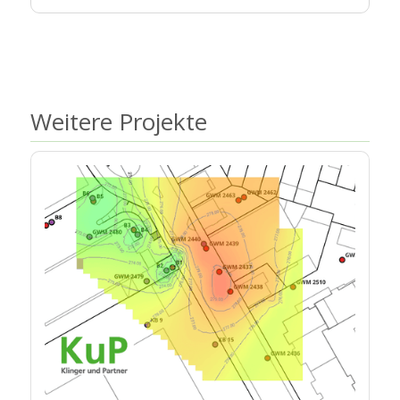
Weitere Projekte