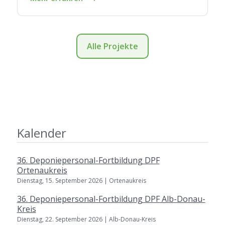
Alle Projekte
Kalender
36. Deponiepersonal-Fortbildung DPF
Ortenaukreis
Dienstag, 15. September 2026 | Ortenaukreis
36. Deponiepersonal-Fortbildung DPF Alb-Donau-
Kreis
Dienstag, 22. September 2026 | Alb-Donau-Kreis