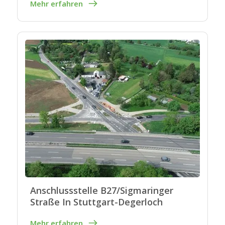
Mehr erfahren
Anschlussstelle B27/Sigmaringer
Straße In Stuttgart-Degerloch
Mehr erfahren