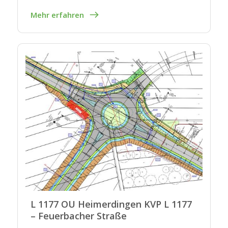
Mehr erfahren
L 1177 OU Heimerdingen KVP L 1177
– Feuerbacher Straße