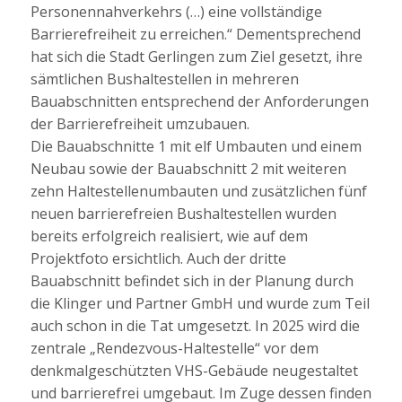
Personennahverkehrs (…) eine vollständige
Barrierefreiheit zu erreichen.“ Dementsprechend
hat sich die Stadt Gerlingen zum Ziel gesetzt, ihre
sämtlichen Bushaltestellen in mehreren
Bauabschnitten entsprechend der Anforderungen
der Barrierefreiheit umzubauen.
Die Bauabschnitte 1 mit elf Umbauten und einem
Neubau sowie der Bauabschnitt 2 mit weiteren
zehn Haltestellenumbauten und zusätzlichen fünf
neuen barrierefreien Bushaltestellen wurden
bereits erfolgreich realisiert, wie auf dem
Projektfoto ersichtlich. Auch der dritte
Bauabschnitt befindet sich in der Planung durch
die Klinger und Partner GmbH und wurde zum Teil
auch schon in die Tat umgesetzt. In 2025 wird die
zentrale „Rendezvous-Haltestelle“ vor dem
denkmalgeschützten VHS-Gebäude neugestaltet
und barrierefrei umgebaut. Im Zuge dessen finden