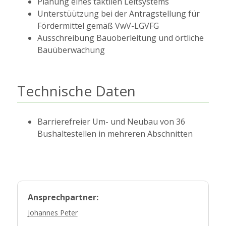
Planung eines taktilen Leitsystems
Unterstüützung bei der Antragstellung für
Fördermittel gemäß VwV-LGVFG
Ausschreibung Bauoberleitung und örtliche
Bauüberwachung
Technische Daten
Barrierefreier Um- und Neubau von 36
Bushaltestellen in mehreren Abschnitten
Ansprechpartner:
Johannes Peter