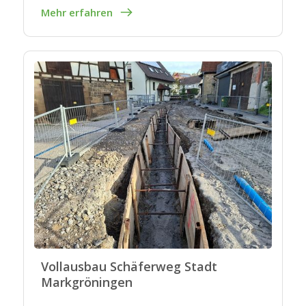
Mehr erfahren
Vollausbau Schäferweg Stadt
Markgröningen