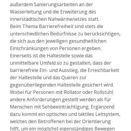
außerdem Sanierungsarbeiten an der
Wasserleitung und die Erweiterung des
innerstädtischen Nahwärmenetzes statt.
Beim Thema Barrierefreiheit sind stets die
unterschiedlichen Bedürfnisse zu berücksichtigen,
die sich aus den jeweiligen gesundheitlichen
Einschränkungen von Personen ergeben.
Einerseits ist die Haltestelle sowie das
unmittelbare Umfeld so zu gestalten, dass der
barrierefreie Ein- und Ausstieg, die Erreichbarkeit
der Haltestelle und das Queren zur
gegenüberliegenden Haltestelle gesichert wird.
Wobei für Personen mit Rollator oder Rollstuhl
andere Anforderungen gestellt werden als für
Menschen mit Sehbeeinträchtigung. Ergänzend
dazu kommt ein optisches und taktiles Leitsystem,
welches den Betroffenen bei der Orientierung
hilft, um ein möglichst eigenständiges Bewegen