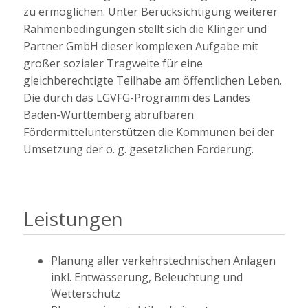
zu ermöglichen. Unter Berücksichtigung weiterer
Rahmenbedingungen stellt sich die Klinger und
Partner GmbH dieser komplexen Aufgabe mit
großer sozialer Tragweite für eine
gleichberechtigte Teilhabe am öffentlichen Leben.
Die durch das LGVFG-Programm des Landes
Baden-Württemberg abrufbaren
Fördermittelunterstützen die Kommunen bei der
Umsetzung der o. g. gesetzlichen Forderung.
Leistungen
Planung aller verkehrstechnischen Anlagen
inkl. Entwässerung, Beleuchtung und
Wetterschutz