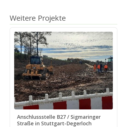
Weitere Projekte
Anschlussstelle B27 / Sigmaringer
Straße in Stuttgart-Degerloch