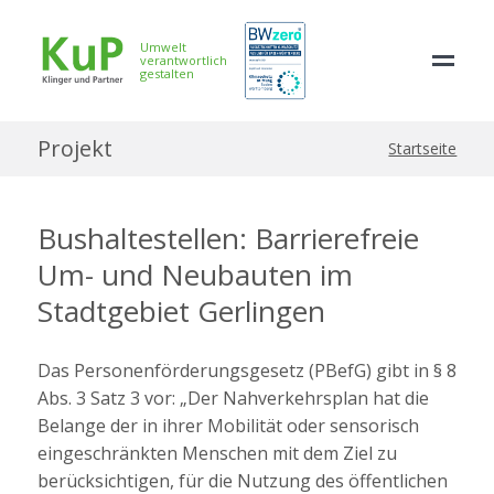
Umwelt
verantwortlich
gestalten
Projekt
Startseite
Bushaltestellen: Barrierefreie
Um- und Neubauten im
Stadtgebiet Gerlingen
Das Personenförderungsgesetz (PBefG) gibt in § 8
Abs. 3 Satz 3 vor: „Der Nahverkehrsplan hat die
Belange der in ihrer Mobilität oder sensorisch
eingeschränkten Menschen mit dem Ziel zu
berücksichtigen, für die Nutzung des öffentlichen