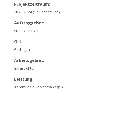
Projektzeitraum:
2020-2024 (12 Haltestellen)
Auftraggeber:
Stadt Gerlingen
Ort:
Gerlingen
Arbeitsgebiet:
Infrastruktur
Leistung:
Kommunale Verkehrsanlagen