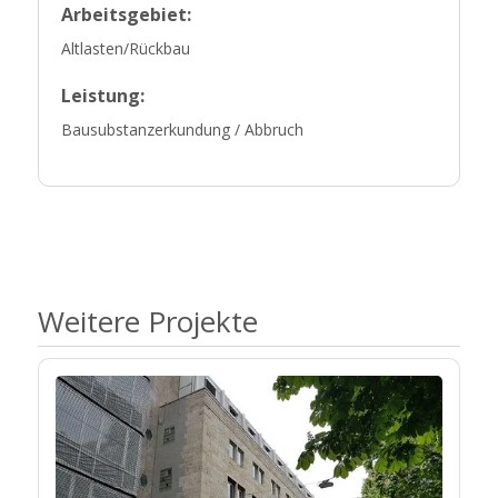
Arbeitsgebiet:
Altlasten/Rückbau
Leistung:
Bausubstanzerkundung / Abbruch
Weitere Projekte