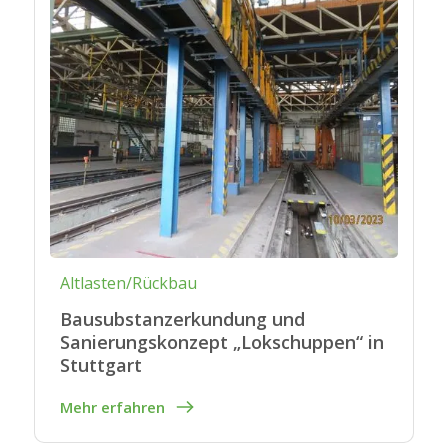
Altlasten/Rückbau
Bausubstanzerkundung und
Sanierungskonzept „Lokschuppen“ in
Stuttgart
Mehr erfahren