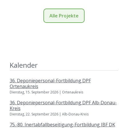
Alle Projekte
Kalender
36. Deponiepersonal-Fortbildung DPF
Ortenaukreis
Dienstag, 15. September 2026 | Ortenaukreis
36. Deponiepersonal-Fortbildung DPF Alb-Donau-
Kreis
Dienstag, 22. September 2026 | Alb-Donau-Kreis
75.-80. Inertabfallbeseitigung-Fortbildung IBF DK