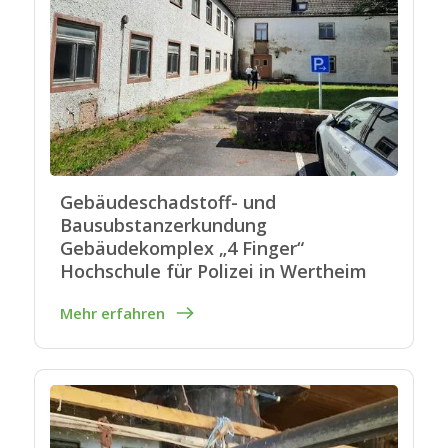
Gebäudeschadstoff- und
Bausubstanzerkundung
Gebäudekomplex „4 Finger“
Hochschule für Polizei in Wertheim
Mehr erfahren