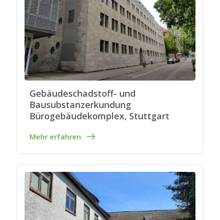
Gebäudeschadstoff- und
Bausubstanzerkundung
Bürogebäudekomplex, Stuttgart
Mehr erfahren