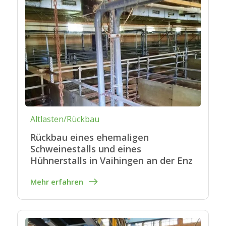
Altlasten/Rückbau
Rückbau eines ehemaligen
Schweinestalls und eines
Hühnerstalls in Vaihingen an der Enz
Mehr erfahren