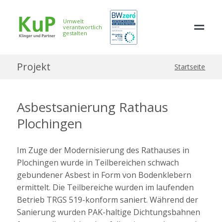
Umwelt
verantwortlich
gestalten
Projekt
Startseite
Asbestsanierung Rathaus
Plochingen
Im Zuge der Modernisierung des Rathauses in
Plochingen wurde in Teilbereichen schwach
gebundener Asbest in Form von Bodenklebern
ermittelt. Die Teilbereiche wurden im laufenden
Betrieb TRGS 519-konform saniert. Während der
Sanierung wurden PAK-haltige Dichtungsbahnen