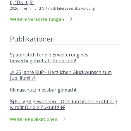
0, "DK -0,5"
2026 | Termin und Ort nach Interessensbekundung
Weitere Veranstaltungen
Publikationen
Spatenstich für die Erweiterung des
Gewerbegebiets Tiefenbronn!
🎉 25 Jahre KuP - Herzlichen Glückwunsch zum
Jubiläum! 🎉
Klimaschutz messbar gemacht
🚧EU-VgV gewonnen – Ortsdurchfahrt Hochberg
wirdfit für die Zukunft! 🚧
Weitere Publikationen