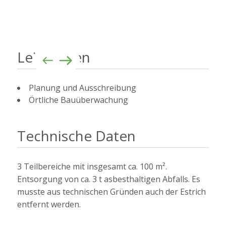
Leistungen
Planung und Ausschreibung
Örtliche Bauüberwachung
Technische Daten
3 Teilbereiche mit insgesamt ca. 100 m².
Entsorgung von ca. 3 t asbesthaltigen Abfalls. Es
musste aus technischen Gründen auch der Estrich
entfernt werden.