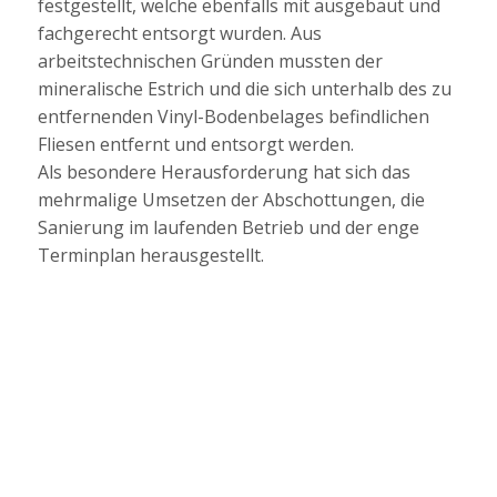
festgestellt, welche ebenfalls mit ausgebaut und
fachgerecht entsorgt wurden. Aus
arbeitstechnischen Gründen mussten der
mineralische Estrich und die sich unterhalb des zu
entfernenden Vinyl-Bodenbelages befindlichen
Fliesen entfernt und entsorgt werden.
Als besondere Herausforderung hat sich das
mehrmalige Umsetzen der Abschottungen, die
Sanierung im laufenden Betrieb und der enge
Terminplan herausgestellt.