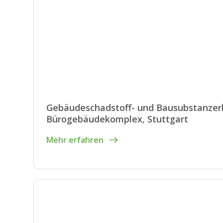
Gebäudeschadstoff- und Bausubstanze
Bürogebäudekomplex, Stuttgart
Mehr erfahren