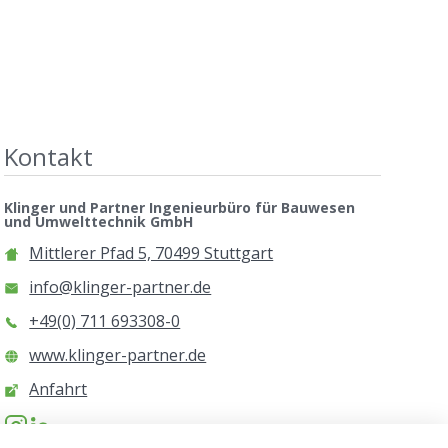
Kontakt
Klinger und Partner Ingenieurbüro für Bauwesen
und Umwelttechnik GmbH
Mittlerer Pfad 5, 70499 Stuttgart
info@klinger-partner.de
+49(0) 711 693308-0
www.klinger-partner.de
Anfahrt