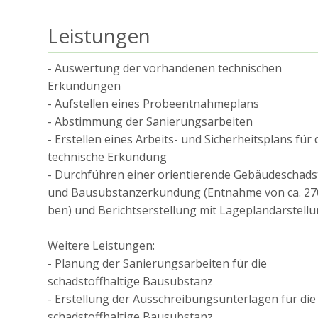
Leistungen
- Auswertung der vorhandenen technischen
Erkundungen
- Aufstellen eines Probeentnahmeplans
- Abstimmung der Sanierungsarbeiten
- Erstellen eines Arbeits- und Sicherheitsplans für 
technische Erkundung
- Durchführen einer orientierende Gebäudeschads
und Bausubstanzerkundung (Entnahme von ca. 27
ben) und Berichtserstellung mit Lageplandarstell
Weitere Leistungen:
- Planung der Sanierungsarbeiten für die
schadstoffhaltige Bausubstanz
- Erstellung der Ausschreibungsunterlagen für die
schadstoffhaltige Bausubstanz