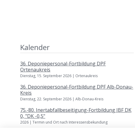
Kalender
36. Deponiepersonal-Fortbildung DPF
Ortenaukreis
Dienstag, 15. September 2026 | Ortenaukreis
36. Deponiepersonal-Fortbildung DPF Alb-Donau-
Kreis
Dienstag, 22. September 2026 | Alb-Donau-Kreis
75.-80. Inertabfallbeseitigung-Fortbildung IBF DK
0, "DK -0,5"
2026 | Termin und Ort nach Interessensbekundung
Weitere Veranstaltungen