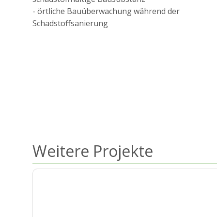
- örtliche Bauüberwachung während der
Schadstoffsanierung
Weitere Projekte