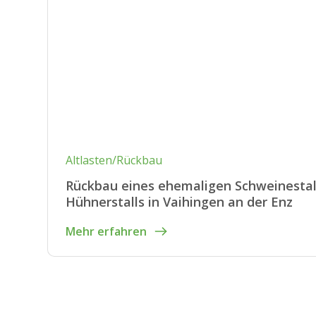
Altlasten/Rückbau
Rückbau eines ehemaligen Schweinestal
Hühnerstalls in Vaihingen an der Enz
Mehr erfahren