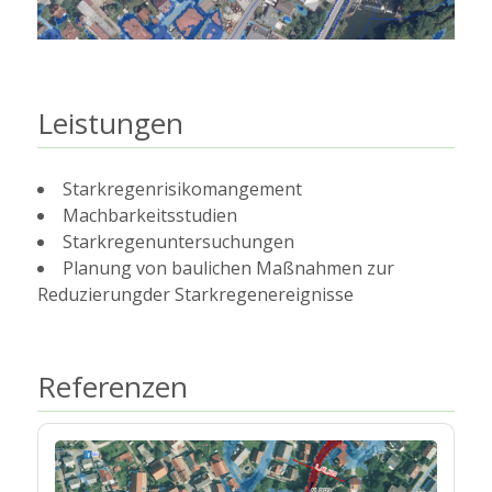
Leistungen
Starkregenrisikomangement
Machbarkeitsstudien
Starkregenuntersuchungen
Planung von baulichen Maßnahmen zur
Reduzierungder Starkregenereignisse
Referenzen