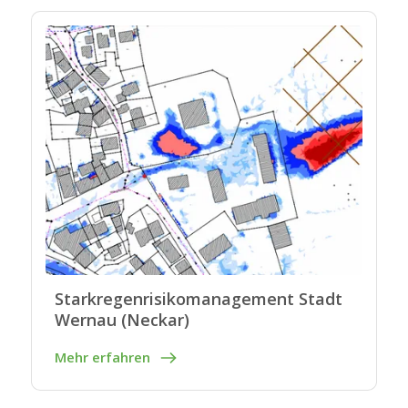
Starkregenrisikomanagement Stadt
Wernau (Neckar)
Mehr erfahren