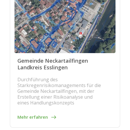
Gemeinde Neckartailfingen
Landkreis Esslingen
Durchführung des
Starkregenrisikomanagements für die
Gemeinde Neckartailfingen, mit der
Erstellung einer Risikoanalyse und
eines Handlungskonzepts
Mehr erfahren