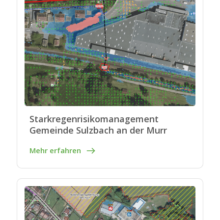
Starkregenrisikomanagement
Gemeinde Sulzbach an der Murr
Mehr erfahren