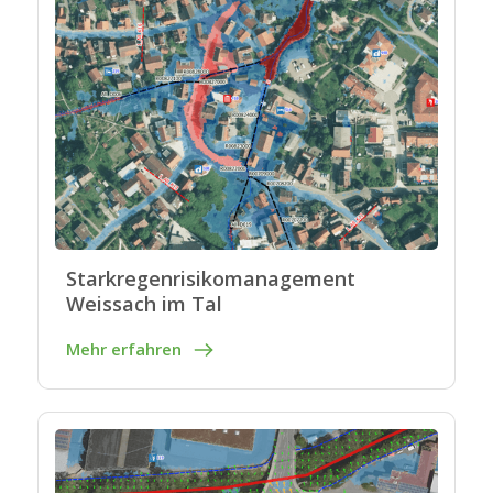
Starkregenrisikomanagement
Weissach im Tal
Mehr erfahren