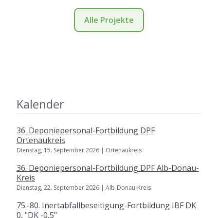
Alle Projekte
Kalender
36. Deponiepersonal-Fortbildung DPF
Ortenaukreis
Dienstag, 15. September 2026 | Ortenaukreis
36. Deponiepersonal-Fortbildung DPF Alb-Donau-
Kreis
Dienstag, 22. September 2026 | Alb-Donau-Kreis
75.-80. Inertabfallbeseitigung-Fortbildung IBF DK
0, "DK -0,5"