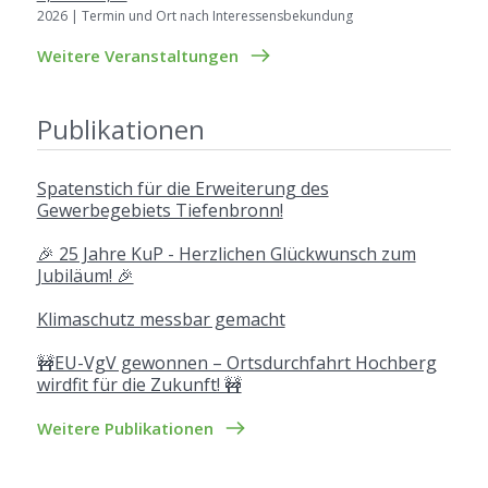
2026 | Termin und Ort nach Interessensbekundung
Weitere Veranstaltungen
Publikationen
Spatenstich für die Erweiterung des
Gewerbegebiets Tiefenbronn!
🎉 25 Jahre KuP - Herzlichen Glückwunsch zum
Jubiläum! 🎉
Klimaschutz messbar gemacht
🚧EU-VgV gewonnen – Ortsdurchfahrt Hochberg
wirdfit für die Zukunft! 🚧
Weitere Publikationen