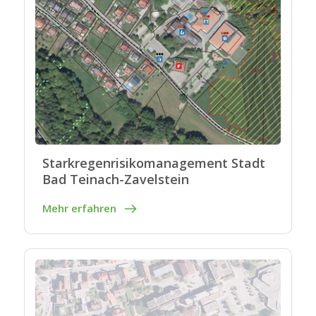
Starkregenrisikomanagement Stadt
Bad Teinach-Zavelstein
Mehr erfahren