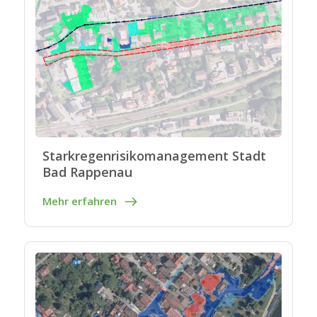
Starkregenrisikomanagement Stadt
Bad Rappenau
Mehr erfahren