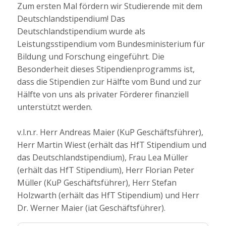
Zum ersten Mal fördern wir Studierende mit dem
Deutschlandstipendium! Das
Deutschlandstipendium wurde als
Leistungsstipendium vom Bundesministerium für
Bildung und Forschung eingeführt. Die
Besonderheit dieses Stipendienprogramms ist,
dass die Stipendien zur Hälfte vom Bund und zur
Hälfte von uns als privater Förderer finanziell
unterstützt werden.
v.l.n.r. Herr Andreas Maier (KuP Geschäftsführer),
Herr Martin Wiest (erhält das HfT Stipendium und
das Deutschlandstipendium), Frau Lea Müller
(erhält das HfT Stipendium), Herr Florian Peter
Müller (KuP Geschäftsführer), Herr Stefan
Holzwarth (erhält das HfT Stipendium) und Herr
Dr. Werner Maier (iat Geschäftsführer).