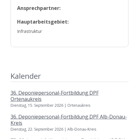
Ansprechpartner:
Hauptarbeitsgebiet:
Infrastruktur
Kalender
36. Deponiepersonal-Fortbildung DPF
Ortenaukreis
Dienstag, 15. September 2026 | Ortenaukreis
36. Deponiepersonal-Fortbildung DPF Alb-Donau-
Kreis
Dienstag, 22. September 2026 | Alb-Donau-Kreis