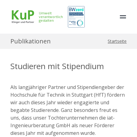
Umwelt
verantwortlich
gestalten
Publikationen
Startseite
Studieren mit Stipendium
Als langjähriger Partner und Stipendiengeber der
Hochschule für Technik in Stuttgart (HfT) fördern
wir auch dieses Jahr wieder engagierte und
begabte Studierende. Ganz besonders freut es
uns, dass unser Tochterunternehmen die iat-
Ingenieurberatung GmbH als neuer Förderer
dieses Jahr mit aufgenommen wurde.