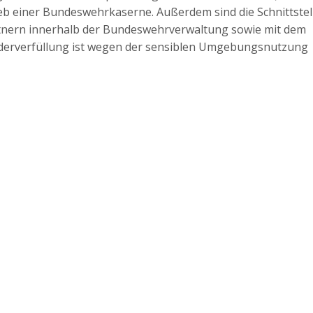
ieb einer Bundeswehrkaserne. Außerdem sind die Schnittstel
nern innerhalb der Bundeswehrverwaltung sowie mit dem
ederverfüllung ist wegen der sensiblen Umgebungsnutzung