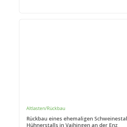
Altlasten/Rückbau
Rückbau eines ehemaligen Schweinestal
Hühnerstalls in Vaihingen an der Enz