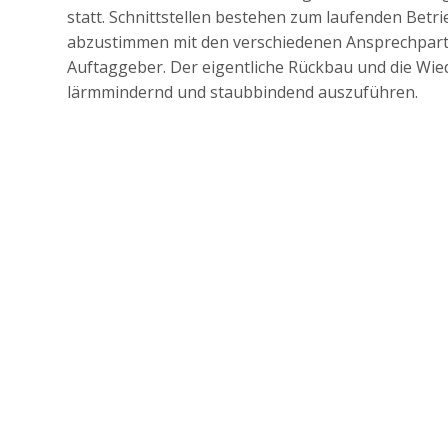
statt. Schnittstellen bestehen zum laufenden Betr
abzustimmen mit den verschiedenen Ansprechpart
Auftaggeber. Der eigentliche Rückbau und die Wi
lärmmindernd und staubbindend auszuführen.