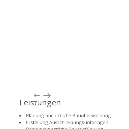
Leistungen
Planung und örtliche Bauüberwachung
Erstellung Ausschreibungsunterlagen