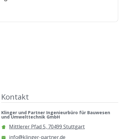
Kontakt
Klinger und Partner Ingenieurbüro für Bauwesen
und Umwelttechnik GmbH
Mittlerer Pfad 5, 70499 Stuttgart
info@klinger-partner.de