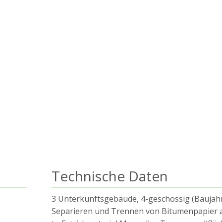
Technische Daten
3 Unterkunftsgebäude, 4-geschossig (Baujah
Separieren und Trennen von Bitumenpapier a