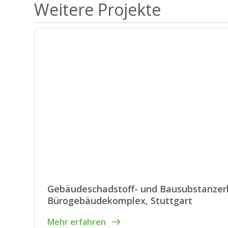
Weitere Projekte
Gebäudeschadstoff- und Bausubstanze
Bürogebäudekomplex, Stuttgart
Mehr erfahren