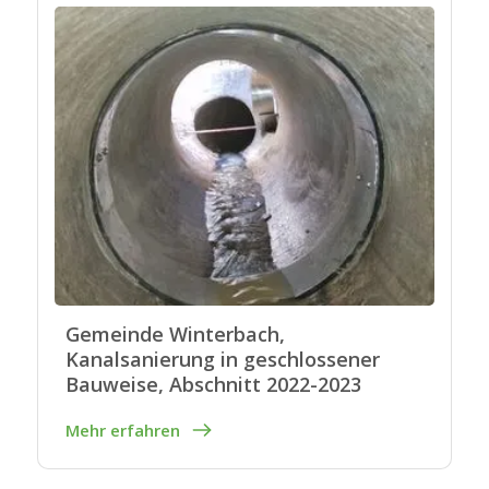
Gemeinde Winterbach,
Kanalsanierung in geschlossener
Bauweise, Abschnitt 2022-2023
Mehr erfahren