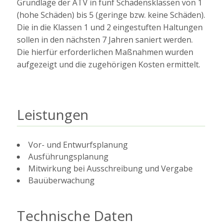
Grundlage der ATV in fünf Schadensklassen von 1
(hohe Schäden) bis 5 (geringe bzw. keine Schäden).
Die in die Klassen 1 und 2 eingestuften Haltungen
sollen in den nächsten 7 Jahren saniert werden.
Die hierfür erforderlichen Maßnahmen wurden
aufgezeigt und die zugehörigen Kosten ermittelt.
Leistungen
Vor- und Entwurfsplanung
Ausführungsplanung
Mitwirkung bei Ausschreibung und Vergabe
Bauüberwachung
Technische Daten