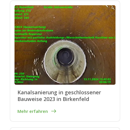
Kanalsanierung in geschlossener
Bauweise 2023 in Birkenfeld
Mehr erfahren