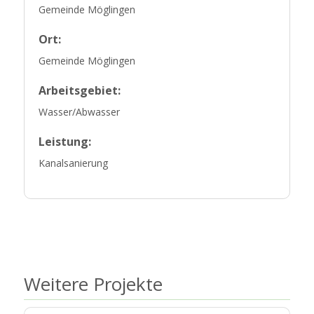
Gemeinde Möglingen
Ort:
Gemeinde Möglingen
Arbeitsgebiet:
Wasser/Abwasser
Leistung:
Kanalsanierung
Weitere Projekte