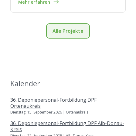
Mehr erfahren
Alle Projekte
Kalender
36. Deponiepersonal-Fortbildung DPF
Ortenaukreis
Dienstag, 15. September 2026 | Ortenaukreis
36. Deponiepersonal-Fortbildung DPF Alb-Donau-
Kreis
Dienstag, 22. September 2026 | Alb-Donau-Kreis