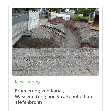
Kanalisierung
Erneuerung von Kanal,
Wasserleitung und Straßenoberbau -
Tiefenbronn