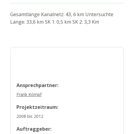
Gesamtlänge Kanalnetz: 43, 6 km Untersuchte
Länge: 33,6 km SK 1: 0,5 km SK 2: 3,3 Km
Ansprechpartner:
Frank Kömpf
Projektzeitraum:
2008 bis 2012
Auftraggeber: