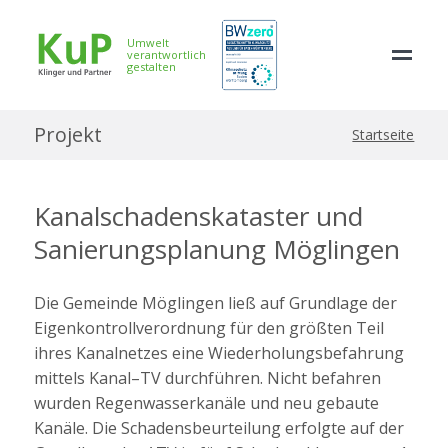
Umwelt
verantwortlich
gestalten
Projekt
Startseite
Kanalschadenskataster und
Sanierungsplanung Möglingen
Die Gemeinde Möglingen ließ auf Grundlage der
Eigenkontrollverordnung für den größten Teil
ihres Kanalnetzes eine Wiederholungsbefahrung
mittels Kanal–TV durchführen. Nicht befahren
wurden Regenwasserkanäle und neu gebaute
Kanäle. Die Schadensbeurteilung erfolgte auf der