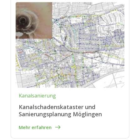
Kanalsanierung
Kanalschadenskataster und
Sanierungsplanung Möglingen
Mehr erfahren