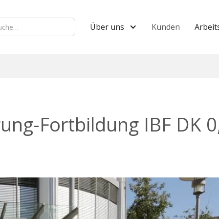
Über uns
Kunden
Arbeit
igung-Fortbildung IBF DK 0