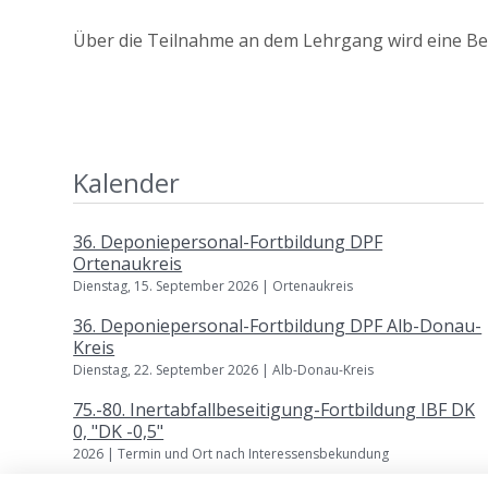
Über die Teilnahme an dem Lehrgang wird eine Bes
Kalender
36. Deponiepersonal-Fortbildung DPF
Ortenaukreis
Dienstag, 15. September 2026 | Ortenaukreis
36. Deponiepersonal-Fortbildung DPF Alb-Donau-
Kreis
Dienstag, 22. September 2026 | Alb-Donau-Kreis
75.-80. Inertabfallbeseitigung-Fortbildung IBF DK
0, "DK -0,5"
2026 | Termin und Ort nach Interessensbekundung