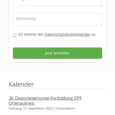
Ich stimme den
Datenschutzbestimmungen
zu
Kalender
36. Deponiepersonal-Fortbildung DPF
Ortenaukreis
Dienstag, 15. September 2026 | Ortenaukreis