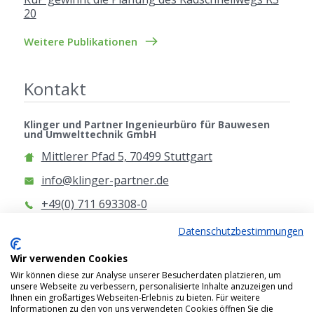
20
Weitere Publikationen
Kontakt
Klinger und Partner Ingenieurbüro für Bauwesen
und Umwelttechnik GmbH
Mittlerer Pfad 5, 70499 Stuttgart
info@klinger-partner.de
+49(0) 711 693308-0
www.klinger-partner.de
Datenschutzbestimmungen
Anfahrt
Wir verwenden Cookies
Wir können diese zur Analyse unserer Besucherdaten platzieren, um
unsere Webseite zu verbessern, personalisierte Inhalte anzuzeigen und
Ihnen ein großartiges Webseiten-Erlebnis zu bieten. Für weitere
Informationen zu den von uns verwendeten Cookies öffnen Sie die