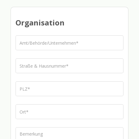
Organisation