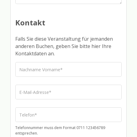
Kontakt
Falls Sie diese Veranstaltung für jemanden
anderen Buchen, geben Sie bitte hier Ihre
Kontaktdaten an.
Telefonnummer muss dem Format 0711 123456789
entsprechen.