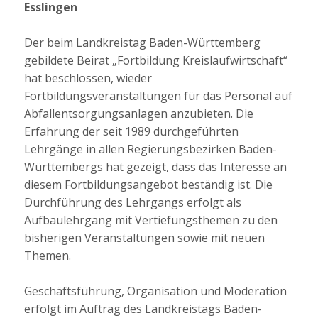
Esslingen
Der beim Landkreistag Baden-Württemberg
gebildete Beirat „Fortbildung Kreislaufwirtschaft“
hat beschlossen, wieder
Fortbildungsveranstaltungen für das Personal auf
Abfallentsorgungsanlagen anzubieten. Die
Erfahrung der seit 1989 durchgeführten
Lehrgänge in allen Regierungsbezirken Baden-
Württembergs hat gezeigt, dass das Interesse an
diesem Fortbildungsangebot beständig ist. Die
Durchführung des Lehrgangs erfolgt als
Aufbaulehrgang mit Vertiefungsthemen zu den
bisherigen Veranstaltungen sowie mit neuen
Themen.
Geschäftsführung, Organisation und Moderation
erfolgt im Auftrag des Landkreistags Baden-