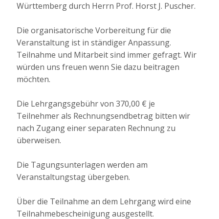
Württemberg durch Herrn Prof. Horst J. Puscher.
Die organisatorische Vorbereitung für die
Veranstaltung ist in ständiger Anpassung.
Teilnahme und Mitarbeit sind immer gefragt. Wir
würden uns freuen wenn Sie dazu beitragen
möchten.
Die Lehrgangsgebühr von 370,00 € je
Teilnehmer als Rechnungsendbetrag bitten wir
nach Zugang einer separaten Rechnung zu
überweisen.
Die Tagungsunterlagen werden am
Veranstaltungstag übergeben.
Über die Teilnahme an dem Lehrgang wird eine
Teilnahmebescheinigung ausgestellt.