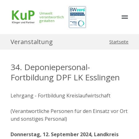
Umwelt
verantwortlich
gestalten
Veranstaltung
Startseite
34. Deponiepersonal-
Fortbildung DPF LK Esslingen
Lehrgang - Fortbildung Kreislaufwirtschaft
(Verantwortliche Personen für den Einsatz vor Ort
und sonstiges Personal)
Donnerstag, 12. September 2024, Landkreis