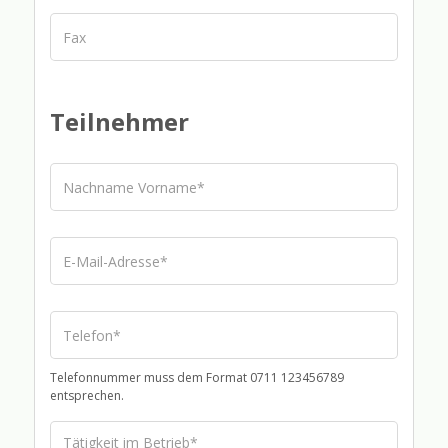
Teilnehmer
Telefonnummer muss dem Format 0711 123456789
entsprechen.