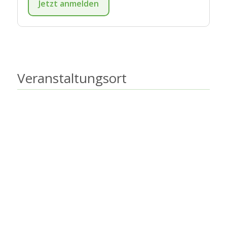
Jetzt anmelden
Veranstaltungsort