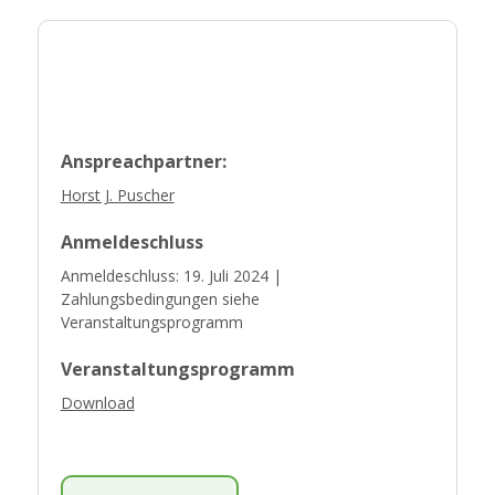
Anspreachpartner:
Horst J. Puscher
Anmeldeschluss
Anmeldeschluss: 19. Juli 2024 |
Zahlungsbedingungen siehe
Veranstaltungsprogramm
Veranstaltungsprogramm
Download