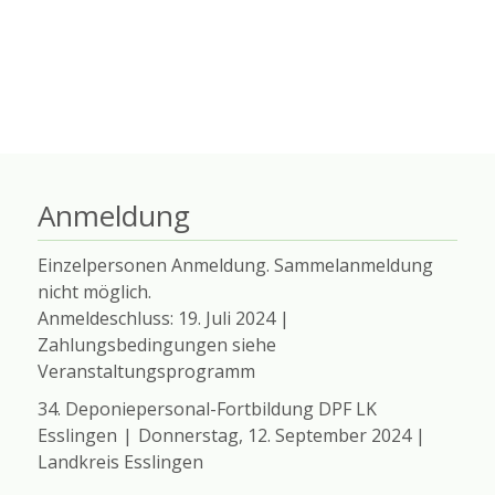
Anmeldung
Einzelpersonen Anmeldung. Sammelanmeldung
nicht möglich.
Anmeldeschluss: 19. Juli 2024 |
Zahlungsbedingungen siehe
Veranstaltungsprogramm
34. Deponiepersonal-Fortbildung DPF LK
Esslingen
|
Donnerstag, 12. September 2024 |
Landkreis Esslingen