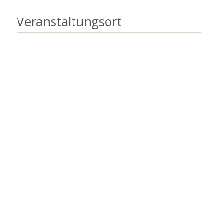
Veranstaltungsort