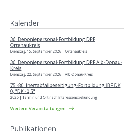
Kalender
36. Deponiepersonal-Fortbildung DPF
Ortenaukreis
Dienstag, 15. September 2026 | Ortenaukreis
36. Deponiepersonal-Fortbildung DPF Alb-Donau-
Kreis
Dienstag, 22. September 2026 | Alb-Donau-Kreis
75.-80. Inertabfallbeseitigung-Fortbildung IBF DK
0, "DK -0,5"
2026 | Termin und Ort nach Interessensbekundung
Weitere Veranstaltungen
Publikationen