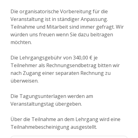
Die organisatorische Vorbereitung für die
Veranstaltung ist in ständiger Anpassung.
Teilnahme und Mitarbeit sind immer gefragt. Wir
würden uns freuen wenn Sie dazu beitragen
möchten.
Die Lehrgangsgebühr von 340,00 € je
Teilnehmer als Rechnungsendbetrag bitten wir
nach Zugang einer separaten Rechnung zu
überweisen.
Die Tagungsunterlagen werden am
Veranstaltungstag übergeben.
Über die Teilnahme an dem Lehrgang wird eine
Teilnahmebescheinigung ausgestellt.