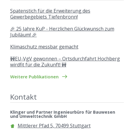
Spatenstich für die Erweiterung des
Gewerbegebiets Tiefenbronn!
🎉 25 Jahre KuP - Herzlichen Glückwunsch zum
Jubiläum! 🎉
Klimaschutz messbar gemacht
🚧EU-VgV gewonnen – Ortsdurchfahrt Hochberg
wirdfit für die Zukunft! 🚧
Weitere Publikationen
Kontakt
Klinger und Partner Ingenieurbüro für Bauwesen
und Umwelttechnik GmbH
Mittlerer Pfad 5, 70499 Stuttgart