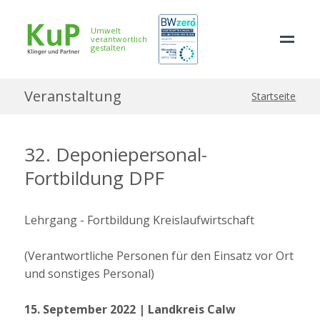
Umwelt
verantwortlich
gestalten
Veranstaltung
Startseite
32. Deponiepersonal-
Fortbildung DPF
Lehrgang - Fortbildung Kreislaufwirtschaft
(Verantwortliche Personen für den Einsatz vor Ort
und sonstiges Personal)
15. September 2022 | Landkreis Calw