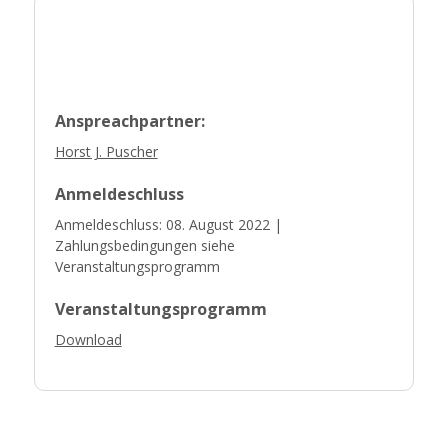
Anspreachpartner:
Horst J. Puscher
Anmeldeschluss
Anmeldeschluss: 08. August 2022 |
Zahlungsbedingungen siehe
Veranstaltungsprogramm
Veranstaltungsprogramm
Download