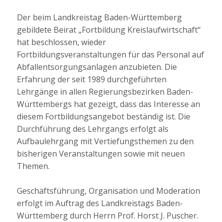
Der beim Landkreistag Baden-Württemberg
gebildete Beirat „Fortbildung Kreislaufwirtschaft“
hat beschlossen, wieder
Fortbildungsveranstaltungen für das Personal auf
Abfallentsorgungsanlagen anzubieten. Die
Erfahrung der seit 1989 durchgeführten
Lehrgänge in allen Regierungsbezirken Baden-
Württembergs hat gezeigt, dass das Interesse an
diesem Fortbildungsangebot beständig ist. Die
Durchführung des Lehrgangs erfolgt als
Aufbaulehrgang mit Vertiefungsthemen zu den
bisherigen Veranstaltungen sowie mit neuen
Themen.
Geschäftsführung, Organisation und Moderation
erfolgt im Auftrag des Landkreistags Baden-
Württemberg durch Herrn Prof. Horst J. Puscher.