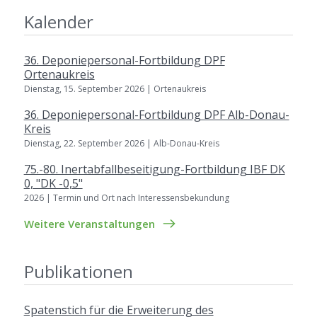
Kalender
36. Deponiepersonal-Fortbildung DPF
Ortenaukreis
Dienstag, 15. September 2026 | Ortenaukreis
36. Deponiepersonal-Fortbildung DPF Alb-Donau-
Kreis
Dienstag, 22. September 2026 | Alb-Donau-Kreis
75.-80. Inertabfallbeseitigung-Fortbildung IBF DK
0, "DK -0,5"
2026 | Termin und Ort nach Interessensbekundung
Weitere Veranstaltungen
Publikationen
Spatenstich für die Erweiterung des