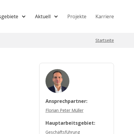
sgebiete
Aktuell
Projekte
Karriere
Startseite
Ansprechpartner:
Florian Peter Müller
Hauptarbeitsgebiet:
Geschäftsführung