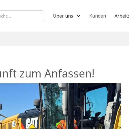
Über uns
Kunden
Arbeit
kunft zum Anfassen!