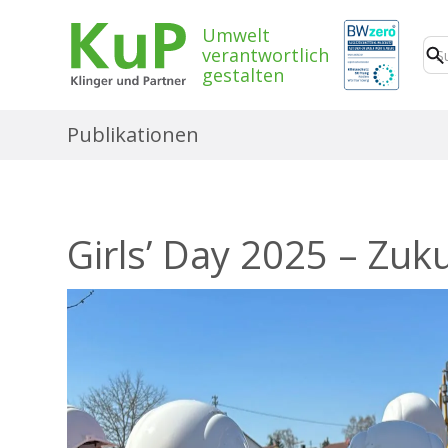
Umwelt
verantwortlich
gestalten
Publikationen
Girls’ Day 2025 – Zu