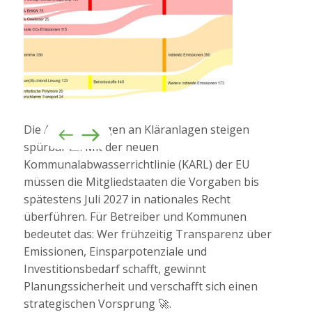
Die Anforderungen an Kläranlagen steigen
spürbar 📈: Mit der neuen
Kommunalabwasserrichtlinie (KARL) der EU
müssen die Mitgliedstaaten die Vorgaben bis
spätestens Juli 2027 in nationales Recht
überführen. Für Betreiber und Kommunen
bedeutet das: Wer frühzeitig Transparenz über
Emissionen, Einsparpotenziale und
Investitionsbedarf schafft, gewinnt
Planungssicherheit und verschafft sich einen
strategischen Vorsprung 🚀.