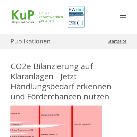
Umwelt
verantwortlich
gestalten
Publikationen
Startseite
CO2e-Bilanzierung auf
Kläranlagen - Jetzt
Handlungsbedarf erkennen
und Förderchancen nutzen