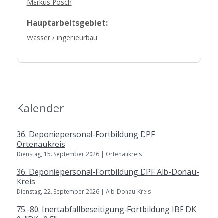
Markus Posch
Hauptarbeitsgebiet:
Wasser / Ingenieurbau
Kalender
36. Deponiepersonal-Fortbildung DPF
Ortenaukreis
Dienstag, 15. September 2026 | Ortenaukreis
36. Deponiepersonal-Fortbildung DPF Alb-Donau-
Kreis
Dienstag, 22. September 2026 | Alb-Donau-Kreis
75.-80. Inertabfallbeseitigung-Fortbildung IBF DK