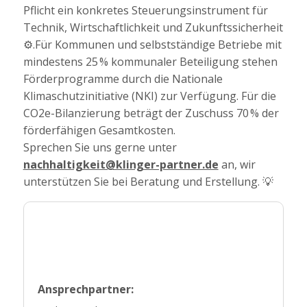
Pflicht ein konkretes Steuerungsinstrument für
Technik, Wirtschaftlichkeit und Zukunftssicherheit
⚙️.Für Kommunen und selbstständige Betriebe mit
mindestens 25 % kommunaler Beteiligung stehen
Förderprogramme durch die Nationale
Klimaschutzinitiative (NKI) zur Verfügung. Für die
CO2e-Bilanzierung beträgt der Zuschuss 70 % der
förderfähigen Gesamtkosten.
Sprechen Sie uns gerne unter
nachhaltigkeit@klinger-partner.de
an, wir
unterstützen Sie bei Beratung und Erstellung. 💡
Ansprechpartner: